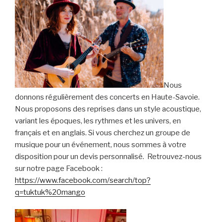
Nous
donnons régulièrement des concerts en Haute-Savoie.
Nous proposons des reprises dans un style acoustique,
variant les époques, les rythmes et les univers, en
français et en anglais. Si vous cherchez un groupe de
musique pour un événement, nous sommes à votre
disposition pour un devis personnalisé. Retrouvez-nous
sur notre page Facebook :
https://www.facebook.com/search/top?
q=tuktuk%20mango