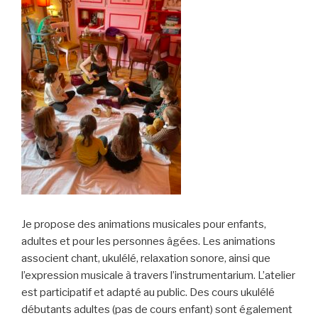
Je propose des animations musicales pour enfants,
adultes et pour les personnes âgées. Les animations
associent chant, ukulélé, relaxation sonore, ainsi que
l’expression musicale à travers l’instrumentarium. L’atelier
est participatif et adapté au public. Des cours ukulélé
débutants adultes (pas de cours enfant) sont également