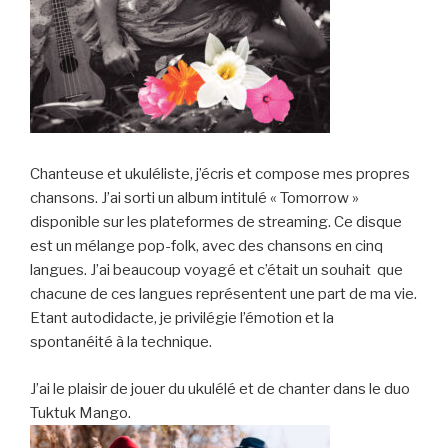
Chanteuse et ukuléliste, j’écris et compose mes propres
chansons. J’ai sorti un album intitulé « Tomorrow »
disponible sur les plateformes de streaming. Ce disque
est un mélange pop-folk, avec des chansons en cinq
langues. J’ai beaucoup voyagé et c’était un souhait que
chacune de ces langues représentent une part de ma vie.
Etant autodidacte, je privilégie l’émotion et la
spontanéité à la technique.
J’ai le plaisir de jouer du ukulélé et de chanter dans le duo
Tuktuk Mango.