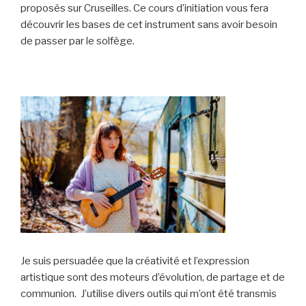
proposés sur Cruseilles. Ce cours d’initiation vous fera
découvrir les bases de cet instrument sans avoir besoin
de passer par le solfège.
Je suis persuadée que la créativité et l’expression
artistique sont des moteurs d’évolution, de partage et de
communion. J’utilise divers outils qui m’ont été transmis