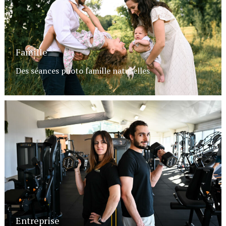
Famille
Des séances photo famille naturelles
Entreprise