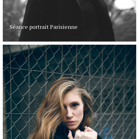
Séance portrait Parisienne