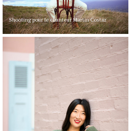
Shooting pour le chanteur Martin Costaz