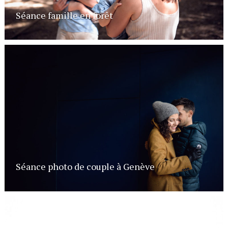
Séance famille en forêt
Séance photo de couple à Genève