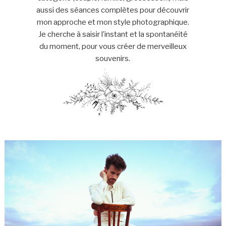
aussi des séances complètes pour découvrir
mon approche et mon style photographique.
Je cherche à saisir l’instant et la spontanéité
du moment, pour vous créer de merveilleux
souvenirs.