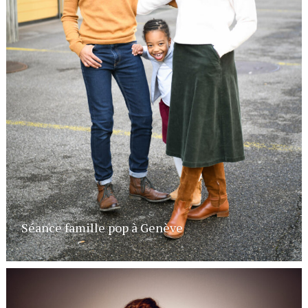
Séance famille pop à Genève