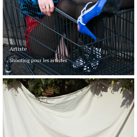
Artiste
Shooting pour les artistes