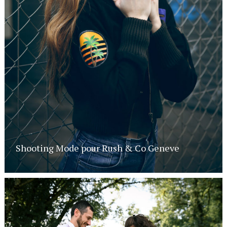
Shooting Mode pour Rush & Co Geneve