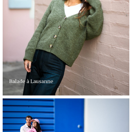
Balade à Lausanne