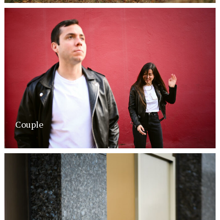
Couple