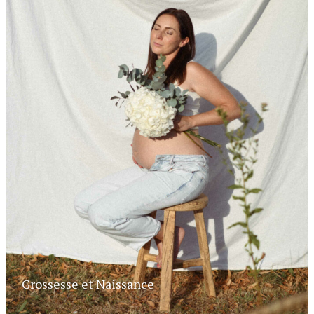
Grossesse et Naissance