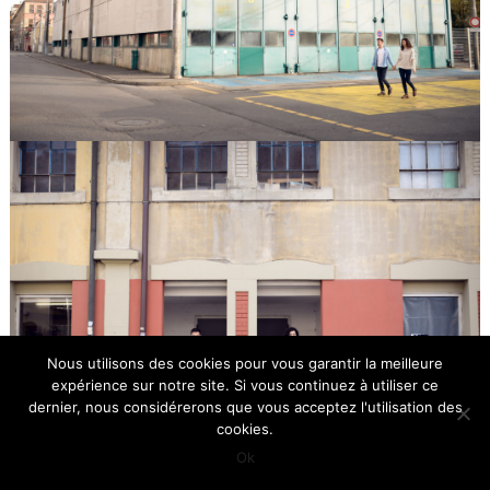
Nous utilisons des cookies pour vous garantir la meilleure
expérience sur notre site. Si vous continuez à utiliser ce
dernier, nous considérerons que vous acceptez l'utilisation des
cookies.
Ok