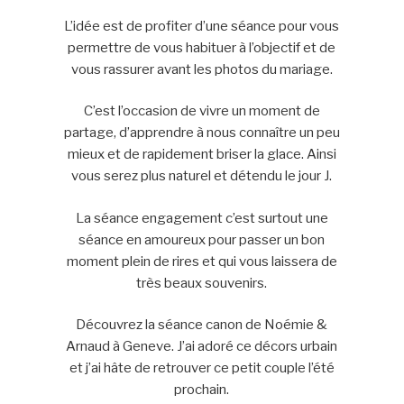
L’idée est de profiter d’une séance pour vous
permettre de vous habituer à l’objectif et de
vous rassurer avant les photos du mariage.
C’est l’occasion de vivre un moment de
partage, d’apprendre à nous connaître un peu
mieux et de rapidement briser la glace. Ainsi
vous serez plus naturel et détendu le jour J.
La séance engagement c’est surtout une
séance en amoureux pour passer un bon
moment plein de rires et qui vous laissera de
très beaux souvenirs.
Découvrez la séance canon de Noémie &
Arnaud à Geneve. J’ai adoré ce décors urbain
et j’ai hâte de retrouver ce petit couple l’été
prochain.