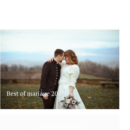
Best of mariage 2024