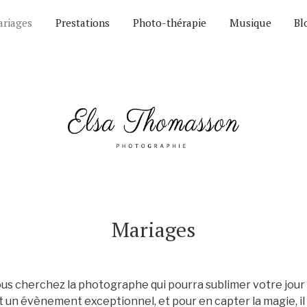
riages
Prestations
Photo-thérapie
Musique
Bl
Mariages
us cherchez la photographe qui pourra sublimer votre jour 
 un évènement exceptionnel, et pour en capter la magie, il