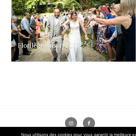
Florilège saison 2022
Instagram
Facebook
Nous utilisons des cookies pour vous garantir la meilleure ex