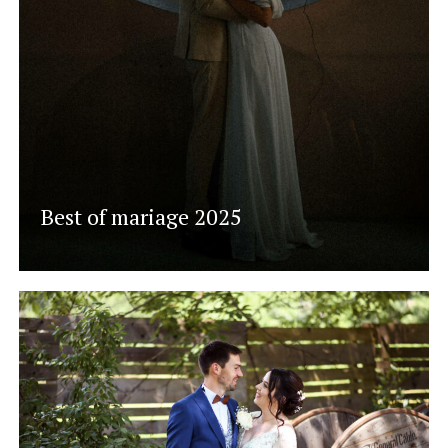
Best of mariage 2025