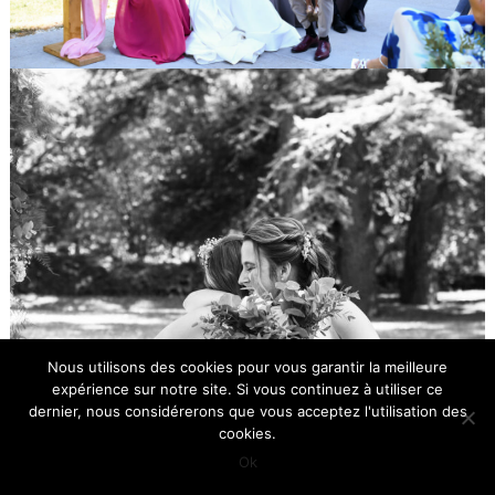
Nous utilisons des cookies pour vous garantir la meilleure
expérience sur notre site. Si vous continuez à utiliser ce
dernier, nous considérerons que vous acceptez l'utilisation des
cookies.
Ok