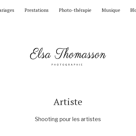
riages
Prestations
Photo-thérapie
Musique
Bl
Artiste
Shooting pour les artistes