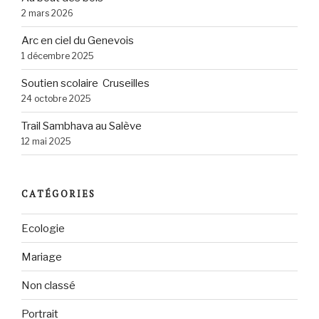
2 mars 2026
Arc en ciel du Genevois
1 décembre 2025
Soutien scolaire Cruseilles
24 octobre 2025
Trail Sambhava au Salève
12 mai 2025
CATÉGORIES
Ecologie
Mariage
Non classé
Portrait