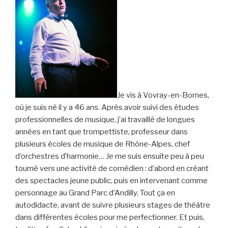
Je vis à Vovray-en-Bornes,
où je suis né il y a 46 ans. Après avoir suivi des études
professionnelles de musique, j’ai travaillé de longues
années en tant que trompettiste, professeur dans
plusieurs écoles de musique de Rhône-Alpes, chef
d’orchestres d’harmonie… Je me suis ensuite peu à peu
tourné vers une activité de comédien : d’abord en créant
des spectacles jeune public, puis en intervenant comme
personnage au Grand Parc d’Andilly. Tout ça en
autodidacte, avant de suivre plusieurs stages de théâtre
dans différentes écoles pour me perfectionner. Et puis,