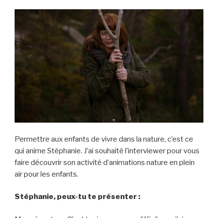
Permettre aux enfants de vivre dans la nature, c’est ce
qui anime Stéphanie. J’ai souhaité l’interviewer pour vous
faire découvrir son activité d’animations nature en plein
air pour les enfants.
Stéphanie, peux-tu te présenter :