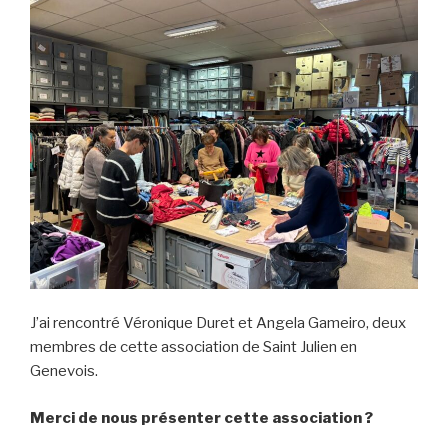
J’ai rencontré Véronique Duret et Angela Gameiro, deux
membres de cette association de Saint Julien en
Genevois.
Merci de nous présenter cette association ?