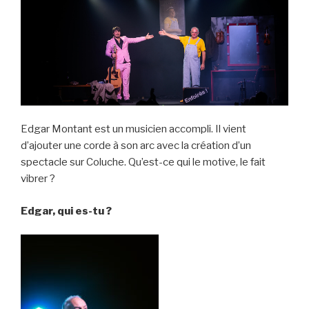
Edgar Montant est un musicien accompli. Il vient
d’ajouter une corde à son arc avec la création d’un
spectacle sur Coluche. Qu’est-ce qui le motive, le fait
vibrer ?
Edgar, qui es-tu ?