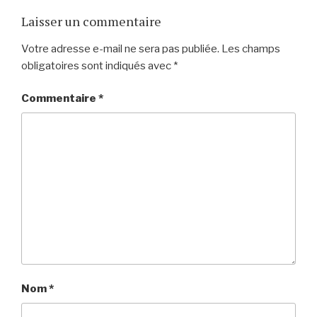
Laisser un commentaire
Votre adresse e-mail ne sera pas publiée.
Les champs
obligatoires sont indiqués avec
*
Commentaire
*
Nom
*