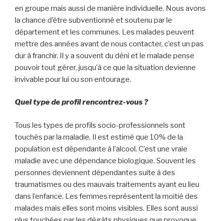
en groupe mais aussi de manière individuelle. Nous avons
la chance d’être subventionné et soutenu par le
département et les communes. Les malades peuvent
mettre des années avant de nous contacter, c’est un pas
dur à franchir. Il y a souvent du déni et le malade pense
pouvoir tout gérer, jusqu’à ce que la situation devienne
invivable pour lui ou son entourage.
Quel type de profil rencontrez-vous ?
Tous les types de profils socio-professionnels sont
touchés par la maladie. Il est estimé que 10% de la
population est dépendante à l’alcool. C’est une vraie
maladie avec une dépendance biologique. Souvent les
personnes deviennent dépendantes suite à des
traumatismes ou des mauvais traitements ayant eu lieu
dans l’enfance. Les femmes représentent la moitié des
malades mais elles sont moins visibles. Elles sont aussi
plus touchées par les dégâts physiques que provoque