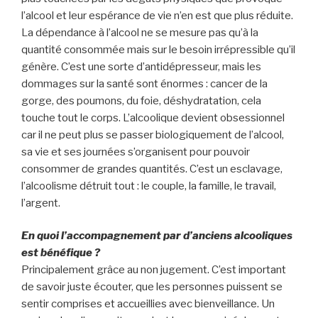
l’alcool et leur espérance de vie n’en est que plus réduite.
La dépendance à l’alcool ne se mesure pas qu’à la
quantité consommée mais sur le besoin irrépressible qu’il
génère. C’est une sorte d’antidépresseur, mais les
dommages sur la santé sont énormes : cancer de la
gorge, des poumons, du foie, déshydratation, cela
touche tout le corps. L’alcoolique devient obsessionnel
car il ne peut plus se passer biologiquement de l’alcool,
sa vie et ses journées s’organisent pour pouvoir
consommer de grandes quantités. C’est un esclavage,
l’alcoolisme détruit tout : le couple, la famille, le travail,
l’argent.
En quoi l’accompagnement par d’anciens alcooliques
est bénéfique ?
Principalement grâce au non jugement. C’est important
de savoir juste écouter, que les personnes puissent se
sentir comprises et accueillies avec bienveillance. Un