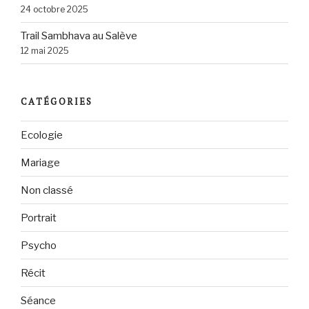
24 octobre 2025
Trail Sambhava au Salève
12 mai 2025
CATÉGORIES
Ecologie
Mariage
Non classé
Portrait
Psycho
Récit
Séance