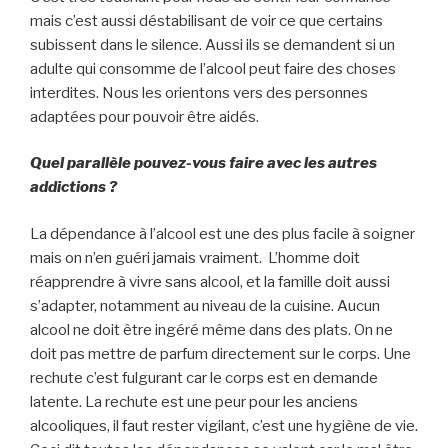
mais c’est aussi déstabilisant de voir ce que certains
subissent dans le silence. Aussi ils se demandent si un
adulte qui consomme de l’alcool peut faire des choses
interdites. Nous les orientons vers des personnes
adaptées pour pouvoir être aidés.
Quel parallèle pouvez-vous faire avec les autres
addictions ?
La dépendance à l’alcool est une des plus facile à soigner
mais on n’en guéri jamais vraiment. L’homme doit
réapprendre à vivre sans alcool, et la famille doit aussi
s’adapter, notamment au niveau de la cuisine. Aucun
alcool ne doit être ingéré même dans des plats. On ne
doit pas mettre de parfum directement sur le corps. Une
rechute c’est fulgurant car le corps est en demande
latente. La rechute est une peur pour les anciens
alcooliques, il faut rester vigilant, c’est une hygiène de vie.