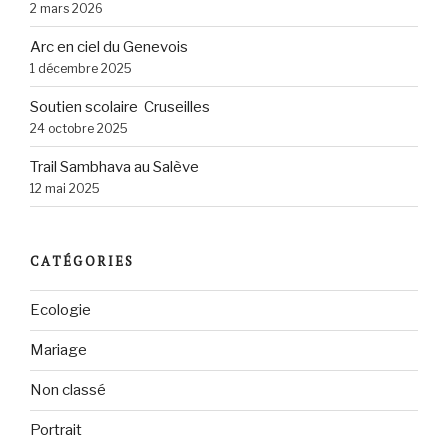
2 mars 2026
Arc en ciel du Genevois
1 décembre 2025
Soutien scolaire Cruseilles
24 octobre 2025
Trail Sambhava au Salève
12 mai 2025
CATÉGORIES
Ecologie
Mariage
Non classé
Portrait