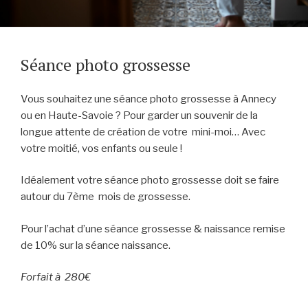
Séance photo grossesse
Vous souhaitez une séance photo grossesse à Annecy
ou en Haute-Savoie ? Pour garder un souvenir de la
longue attente de création de votre mini-moi… Avec
votre moitié, vos enfants ou seule !
Idéalement votre séance photo grossesse doit se faire
autour du 7ème mois de grossesse.
Pour l’achat d’une séance grossesse & naissance remise
de 10% sur la séance naissance.
Forfait à 280€