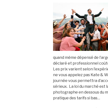
quand même dépensé de l’arg
déclaré et professionnel coût
Les prix varient selon l’expéri
ne vous appelez pas Kate & Wi
journée vous permettra d’acc
sérieux. La loi du marché est l
photographe en dessous du m
pratique des tarifs si bas…