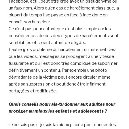
Facebook, ect… peut être créé avec un pseudonyme ou
un faux nom. Alors qu’en cas de harcèlement classique, la
plupart du temps il se passe en face à face donc on
connaît son harceleur.
Ce n’est pas pour autant que c’est plus simple car les
conséquences de ces deux types de harcèlements sont
semblables et créent autant de dégâts.
L’autre gros problème du harcèlement sur internet c’est
que les vidéos, messages se propagent à une vitesse
fulgurante et qu’il est donc très compliqué de supprimer
définitivement un contenu. Par exemple une photo
dégradante de la victime peut encore circuler même
après sa suppression et peut donc être infiniment
partagées et rediffusée.
Quels conseils pourrais-tu donner aux adultes pour
protéger au mieux les enfants et adolescents ?
Je ne sais pas si je suis la mieux placée pour donner des