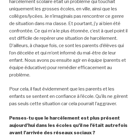
harcèlement scolaire était un problème qui touchait
uniquement les grosses écoles, en ville, ainsi que les
collèges/lycées. Je n’imaginais pas rencontrer ce genre
de situation dans ma classe. Et pourtant, j’y ai bien été
confrontée. Ce qui m’a le plus étonnée, c’est à quel point il
est difficile de repérer une situation de harcèlement.
D’ailleurs, à chaque fois, ce sont les parents d’élèves qui
l’on décelée et qui m’ont informé du mal-être de leur
enfant. Nous avons pu ensuite agir en équipe (parents et
équipe éducative) pour remédier efficacement au
problème.
Pour cela, il faut évidemment que les parents et les
enfants se sentent en confiance à l’école. Qu’ils ne gèrent
pas seuls cette situation car cela pourrait l’aggraver.
Penses-tu que le harcèlement est plus présent
aujourd’hui dans les écoles qu’il ne l’était autrefois
avant l’arrivée des réseaux sociaux ?