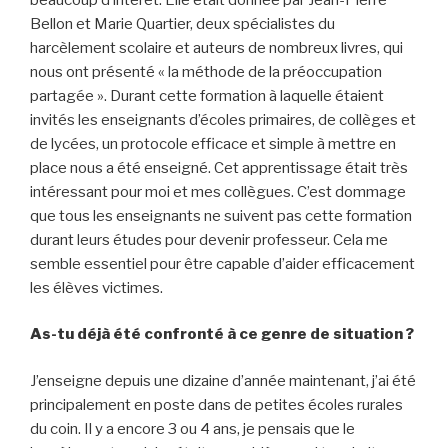
Bellon et Marie Quartier, deux spécialistes du
harcèlement scolaire et auteurs de nombreux livres, qui
nous ont présenté « la méthode de la préoccupation
partagée ». Durant cette formation à laquelle étaient
invités les enseignants d’écoles primaires, de collèges et
de lycées, un protocole efficace et simple à mettre en
place nous a été enseigné. Cet apprentissage était très
intéressant pour moi et mes collègues. C’est dommage
que tous les enseignants ne suivent pas cette formation
durant leurs études pour devenir professeur. Cela me
semble essentiel pour être capable d’aider efficacement
les élèves victimes.
As-tu déjà été confronté à ce genre de situation ?
J’enseigne depuis une dizaine d’année maintenant, j’ai été
principalement en poste dans de petites écoles rurales
du coin. Il y a encore 3 ou 4 ans, je pensais que le