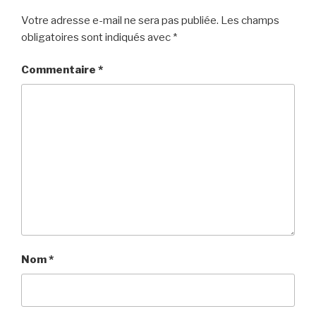
Votre adresse e-mail ne sera pas publiée.
Les champs
obligatoires sont indiqués avec
*
Commentaire
*
Nom
*