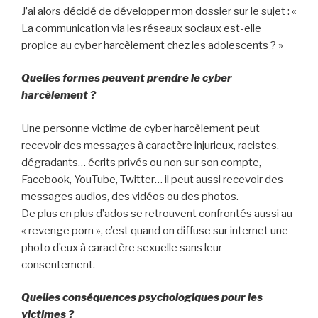
J’ai alors décidé de développer mon dossier sur le sujet : «
La communication via les réseaux sociaux est-elle
propice au cyber harcèlement chez les adolescents ? »
Quelles formes peuvent prendre le cyber
harcèlement ?
Une personne victime de cyber harcèlement peut
recevoir des messages à caractère injurieux, racistes,
dégradants… écrits privés ou non sur son compte,
Facebook, YouTube, Twitter… il peut aussi recevoir des
messages audios, des vidéos ou des photos.
De plus en plus d’ados se retrouvent confrontés aussi au
« revenge porn », c’est quand on diffuse sur internet une
photo d’eux à caractère sexuelle sans leur
consentement.
Quelles conséquences psychologiques pour les
victimes ?