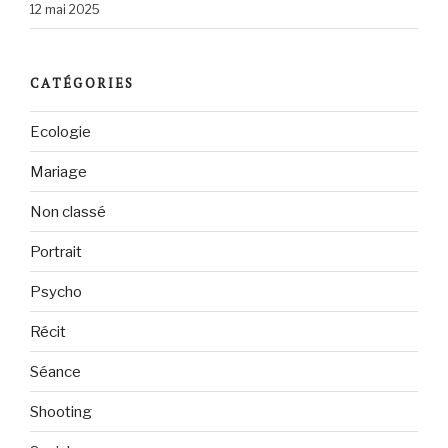
12 mai 2025
CATÉGORIES
Ecologie
Mariage
Non classé
Portrait
Psycho
Récit
Séance
Shooting