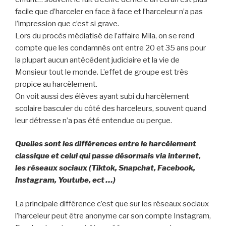
facile que d’harceler en face à face et l’harceleur n’a pas
l’impression que c’est si grave.
Lors du procès médiatisé de l’affaire Mila, on se rend
compte que les condamnés ont entre 20 et 35 ans pour
la plupart aucun antécédent judiciaire et la vie de
Monsieur tout le monde. L’effet de groupe est très
propice au harcèlement.
On voit aussi des élèves ayant subi du harcèlement
scolaire basculer du côté des harceleurs, souvent quand
leur détresse n’a pas été entendue ou perçue.
Quelles sont les différences entre le harcèlement
classique et celui qui passe désormais via internet,
les réseaux sociaux (Tiktok, Snapchat, Facebook,
Instagram, Youtube, ect …)
La principale différence c’est que sur les réseaux sociaux
l’harceleur peut être anonyme car son compte Instagram,