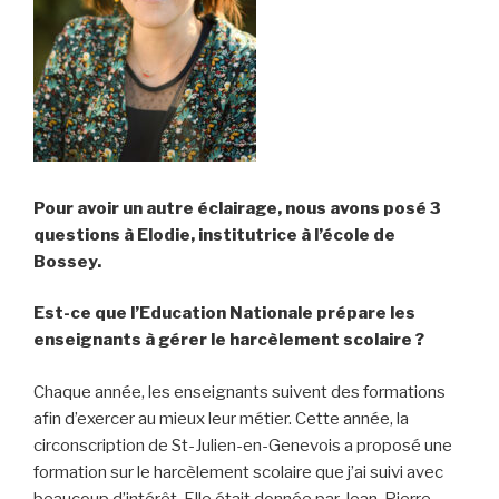
Pour avoir un autre éclairage, nous avons posé 3
questions à Elodie, institutrice à l’école de
Bossey.
Est-ce que l’Education Nationale prépare les
enseignants à gérer le harcèlement scolaire ?
Chaque année, les enseignants suivent des formations
afin d’exercer au mieux leur métier. Cette année, la
circonscription de St-Julien-en-Genevois a proposé une
formation sur le harcèlement scolaire que j’ai suivi avec
beaucoup d’intérêt. Elle était donnée par Jean-Pierre