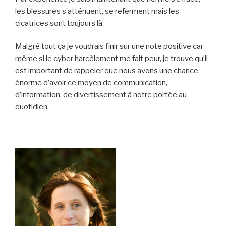
les blessures s’atténuent, se referment mais les
cicatrices sont toujours là.
Malgré tout ça je voudrais finir sur une note positive car
même si le cyber harcèlement me fait peur, je trouve qu’il
est important de rappeler que nous avons une chance
énorme d’avoir ce moyen de communication,
d’information, de divertissement à notre portée au
quotidien.