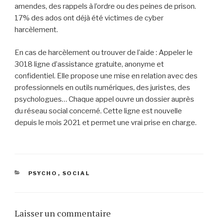
amendes, des rappels à l’ordre ou des peines de prison.
17% des ados ont déjà été victimes de cyber
harcèlement.
En cas de harcèlement ou trouver de l’aide : Appeler le
3018 ligne d’assistance gratuite, anonyme et
confidentiel. Elle propose une mise en relation avec des
professionnels en outils numériques, des juristes, des
psychologues… Chaque appel ouvre un dossier auprès
du réseau social concerné. Cette ligne est nouvelle
depuis le mois 2021 et permet une vrai prise en charge.
CATÉGORIES
PSYCHO
,
SOCIAL
Laisser un commentaire