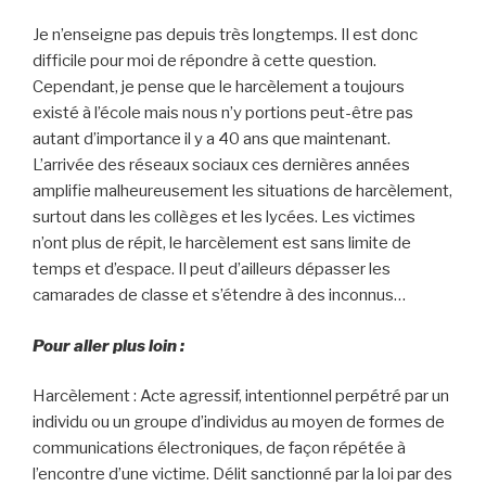
Je n’enseigne pas depuis très longtemps. Il est donc
difficile pour moi de répondre à cette question.
Cependant, je pense que le harcèlement a toujours
existé à l’école mais nous n’y portions peut-être pas
autant d’importance il y a 40 ans que maintenant.
L’arrivée des réseaux sociaux ces dernières années
amplifie malheureusement les situations de harcèlement,
surtout dans les collèges et les lycées. Les victimes
n’ont plus de répit, le harcèlement est sans limite de
temps et d’espace. Il peut d’ailleurs dépasser les
camarades de classe et s’étendre à des inconnus…
Pour aller plus loin :
Harcèlement : Acte agressif, intentionnel perpétré par un
individu ou un groupe d’individus au moyen de formes de
communications électroniques, de façon répétée à
l’encontre d’une victime. Délit sanctionné par la loi par des