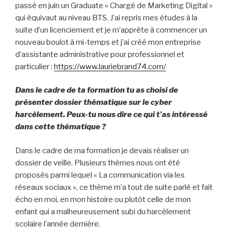
passé en juin un Graduate « Chargé de Marketing Digital »
qui équivaut au niveau BTS. J’ai repris mes études à la
suite d’un licenciement et je m’apprête à commencer un
nouveau boulot à mi-temps et j’ai créé mon entreprise
d’assistante administrative pour professionnel et
particulier :
https://www.lauriebrand74.com/
Dans le cadre de ta formation tu as choisi de
présenter dossier thématique sur le cyber
harcèlement. Peux-tu nous dire ce qui t’as intéressé
dans cette thématique ?
Dans le cadre de ma formation je devais réaliser un
dossier de veille. Plusieurs thèmes nous ont été
proposés parmi lequel « La communication via les
réseaux sociaux », ce thème m’a tout de suite parlé et fait
écho en moi, en mon histoire ou plutôt celle de mon
enfant qui a malheureusement subi du harcèlement
scolaire l’année dernière.