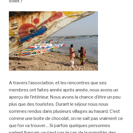
soleil ?
A travers l’association, et les rencontres que ses
membres ont faites année après année, nous avons un
aperçu de l’intérieur. Nous avons la chance d’être un peu
plus que des touristes. Durant le séjour nous nous
sommes rendus dans plusieurs villages au hasard. C’est
comme une boite de chocolat, on ne sait pas vraiment ce
que l’on va trouver… Si parfois quelques personnes
parlent français ce n’est pas le cas de la majorités des