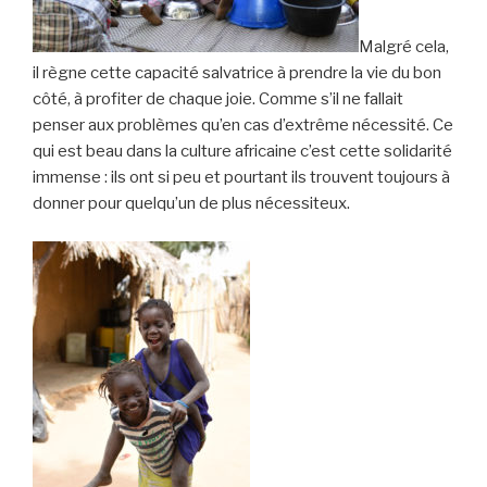
Malgré cela,
il règne cette capacité salvatrice à prendre la vie du bon
côté, à profiter de chaque joie. Comme s’il ne fallait
penser aux problèmes qu’en cas d’extrême nécessité. Ce
qui est beau dans la culture africaine c’est cette solidarité
immense : ils ont si peu et pourtant ils trouvent toujours à
donner pour quelqu’un de plus nécessiteux.