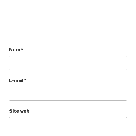
Nom
*
E-mail
*
Site web