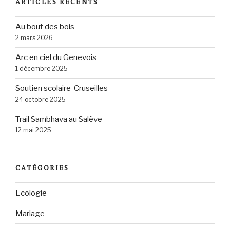
ARTICLES RÉCENTS
Au bout des bois
2 mars 2026
Arc en ciel du Genevois
1 décembre 2025
Soutien scolaire Cruseilles
24 octobre 2025
Trail Sambhava au Salève
12 mai 2025
CATÉGORIES
Ecologie
Mariage