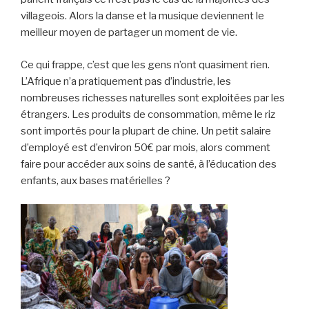
villageois. Alors la danse et la musique deviennent le
meilleur moyen de partager un moment de vie.
Ce qui frappe, c’est que les gens n’ont quasiment rien.
L’Afrique n’a pratiquement pas d’industrie, les
nombreuses richesses naturelles sont exploitées par les
étrangers. Les produits de consommation, même le riz
sont importés pour la plupart de chine. Un petit salaire
d’employé est d’environ 50€ par mois, alors comment
faire pour accéder aux soins de santé, à l’éducation des
enfants, aux bases matérielles ?