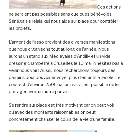
Ces actions
ne seraient pas possibles sans quelques bénévoles
Sénégalais relais, qui nous aide sur place pour contrôler
les projets.
L’argent de l’asso provient des diverses manifestions
que nous organisons tout au long de l’année. Nous
aurons un stand aux Médiévales d’Andilly et un vide
dressing champêtre à Cruseilles le 19 mai, n’hésitez pas à
venir nous voir ! Aussi, nous recherchons toujours des
parrains pour pouvoir envoyer plus d’enfants à l’école. Le
cout est d’environ 250€ par an mais il est possible de le
partager avec un autre parrain.
Se rendre sur place est très motivant car on peut voir
qu’avec des montants raisonnables on peut
concrètement changer le cours de la vie d’une famille.