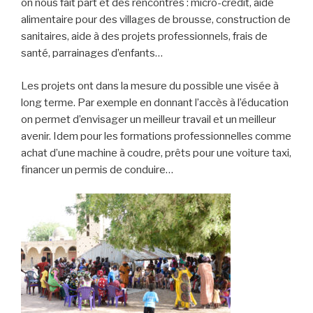
on nous fait part et des rencontres : micro-crédit, aide
alimentaire pour des villages de brousse, construction de
sanitaires, aide à des projets professionnels, frais de
santé, parrainages d’enfants…
Les projets ont dans la mesure du possible une visée à
long terme. Par exemple en donnant l’accès à l’éducation
on permet d’envisager un meilleur travail et un meilleur
avenir. Idem pour les formations professionnelles comme
achat d’une machine à coudre, prêts pour une voiture taxi,
financer un permis de conduire…