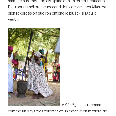
manque surement de discipline et s’en remet beaucoup à
Dieu pour améliorer leurs conditions de vie. Inch’Allah est
bien l’expression que l’on entend le plus : « si Dieu le
veut ».
Le Sénégal est reconnu
comme un pays très tolérant et un modèle en matière de