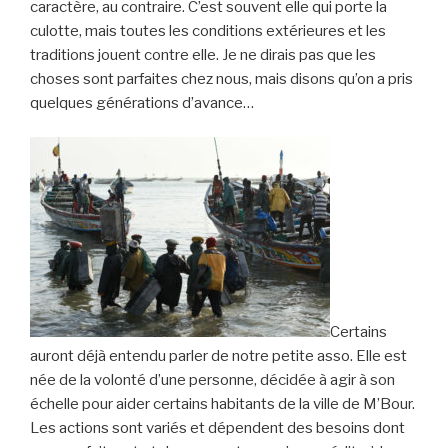
caractère, au contraire. C’est souvent elle qui porte la
culotte, mais toutes les conditions extérieures et les
traditions jouent contre elle. Je ne dirais pas que les
choses sont parfaites chez nous, mais disons qu’on a pris
quelques générations d’avance…
Certains
auront déjà entendu parler de notre petite asso. Elle est
née de la volonté d’une personne, décidée à agir à son
échelle pour aider certains habitants de la ville de M’Bour.
Les actions sont variés et dépendent des besoins dont