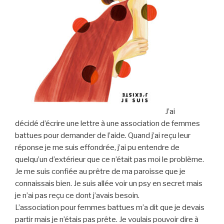
J’ai
décidé d’écrire une lettre à une association de femmes
battues pour demander de l’aide. Quand j’ai reçu leur
réponse je me suis effondrée, j’ai pu entendre de
quelqu’un d’extérieur que ce n’était pas moi le problème.
Je me suis confiée au prêtre de ma paroisse que je
connaissais bien. Je suis allée voir un psy en secret mais
je n’ai pas reçu ce dont j’avais besoin.
L’association pour femmes battues m’a dit que je devais
partir mais je n’étais pas prête. Je voulais pouvoir dire à