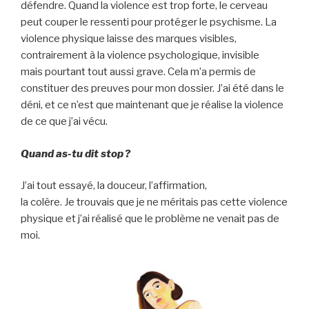
défendre. Quand la violence est trop forte, le cerveau
peut couper le ressenti pour protéger le psychisme. La
violence physique laisse des marques visibles,
contrairement à la violence psychologique, invisible
mais pourtant tout aussi grave. Cela m’a permis de
constituer des preuves pour mon dossier. J’ai été dans le
déni, et ce n’est que maintenant que je réalise la violence
de ce que j’ai vécu.
Quand as-tu dit stop ?
J’ai tout essayé, la douceur, l’affirmation,
la colère. Je trouvais que je ne méritais pas cette violence
physique et j’ai réalisé que le problème ne venait pas de
moi.