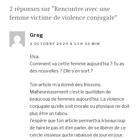
2 réponses sur “Rencontre avec une
femme victime de violence conjugale”
Greg
2 OCTOBRE 2020 À 13 H 50 MIN
Elsa,
Comment va cette femme aujourd’hui ? Tu as
des nouvelles ? Elle s’en sort ?
Ton article m’a donné des frissons.
Malheureusement c’est le quotidien de
beaucoup de femmes aujourd’hui. La violence
conjugale qu’elle soit morale ou physique ne doit
plus être un tabou.
J’espère que ton article permettra à beaucoup
de faire le pas et d’en parler, de se libérer de ce
cercle vissieux qui te rabaisse de jour en jour.