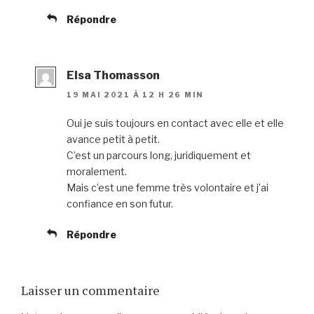
Répondre
Elsa Thomasson
19 MAI 2021 À 12 H 26 MIN
Oui je suis toujours en contact avec elle et elle
avance petit à petit.
C’est un parcours long, juridiquement et
moralement.
Mais c’est une femme très volontaire et j’ai
confiance en son futur.
Répondre
Laisser un commentaire