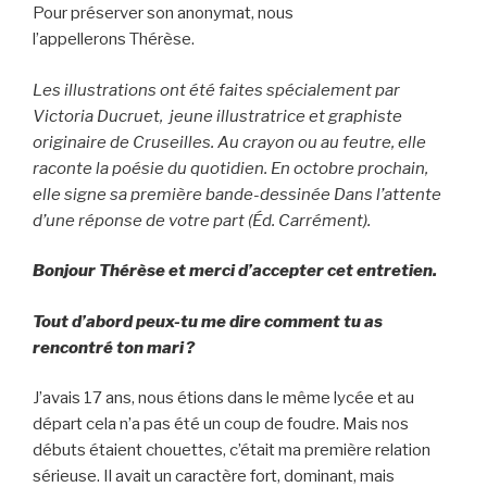
Pour préserver son anonymat, nous
l’appellerons Thérèse.
Les illustrations ont été faites spécialement par
Victoria Ducruet, jeune illustratrice et graphiste
originaire de Cruseilles. Au crayon ou au feutre, elle
raconte la poésie du quotidien. En octobre prochain,
elle signe sa première bande-dessinée Dans l’attente
d’une réponse de votre part (Éd. Carrément).
Bonjour Thérèse et merci d’accepter cet entretien.
Tout d’abord peux-tu me dire comment tu as
rencontré ton mari ?
J’avais 17 ans, nous étions dans le même lycée et au
départ cela n’a pas été un coup de foudre. Mais nos
débuts étaient chouettes, c’était ma première relation
sérieuse. Il avait un caractère fort, dominant, mais