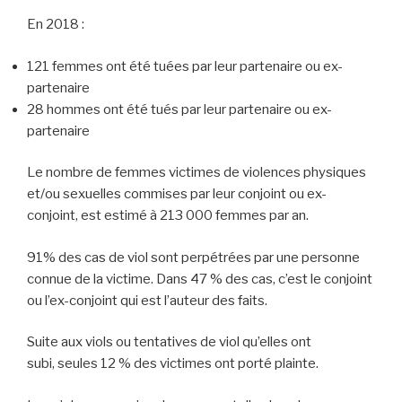
En 2018 :
121 femmes ont été tuées par leur partenaire ou ex-
partenaire
28 hommes ont été tués par leur partenaire ou ex-
partenaire
Le nombre de femmes victimes de violences physiques
et/ou sexuelles commises par leur conjoint ou ex-
conjoint, est estimé à 213 000 femmes par an.
91% des cas de viol sont perpétrées par une personne
connue de la victime. Dans 47 % des cas, c’est le conjoint
ou l’ex-conjoint qui est l’auteur des faits.
Suite aux viols ou tentatives de viol qu’elles ont
subi, seules 12 % des victimes ont porté plainte.