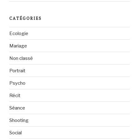
CATÉGORIES
Ecologie
Mariage
Non classé
Portrait
Psycho
Récit
Séance
Shooting
Social