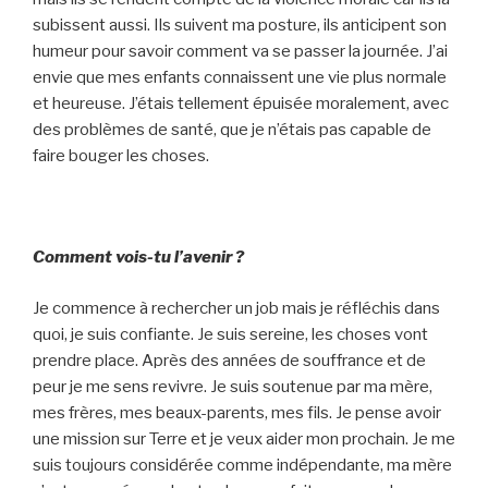
subissent aussi. Ils suivent ma posture, ils anticipent son
humeur pour savoir comment va se passer la journée. J’ai
envie que mes enfants connaissent une vie plus normale
et heureuse. J’étais tellement épuisée moralement, avec
des problèmes de santé, que je n’étais pas capable de
faire bouger les choses.
Comment vois-tu l’avenir ?
Je commence à rechercher un job mais je réfléchis dans
quoi, je suis confiante. Je suis sereine, les choses vont
prendre place. Après des années de souffrance et de
peur je me sens revivre. Je suis soutenue par ma mère,
mes frères, mes beaux-parents, mes fils. Je pense avoir
une mission sur Terre et je veux aider mon prochain. Je me
suis toujours considérée comme indépendante, ma mère