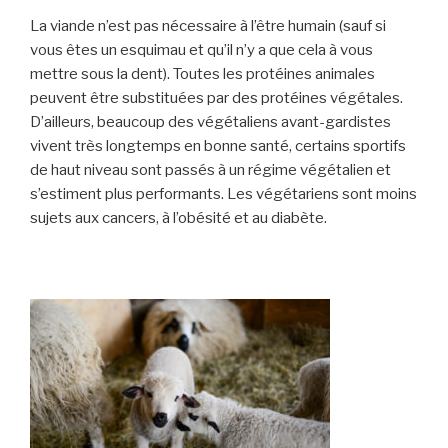
La viande n’est pas nécessaire à l’être humain (sauf si
vous êtes un esquimau et qu’il n’y a que cela à vous
mettre sous la dent). Toutes les protéines animales
peuvent être substituées par des protéines végétales.
D’ailleurs, beaucoup des végétaliens avant-gardistes
vivent très longtemps en bonne santé, certains sportifs
de haut niveau sont passés à un régime végétalien et
s’estiment plus performants. Les végétariens sont moins
sujets aux cancers, à l’obésité et au diabète.