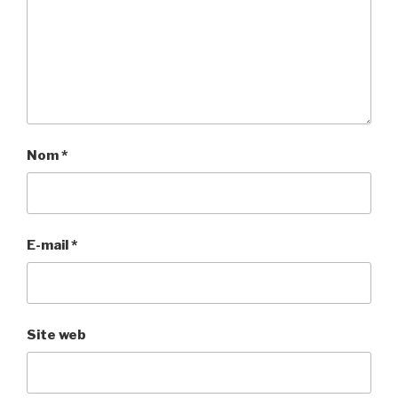
Nom
*
E-mail
*
Site web