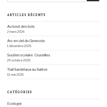
:
ARTICLES RÉCENTS
Au bout des bois
2 mars 2026
Arc en ciel du Genevois
1 décembre 2025
Soutien scolaire Cruseilles
24 octobre 2025
Trail Sambhava au Salève
12 mai 2025
CATÉGORIES
Ecologie