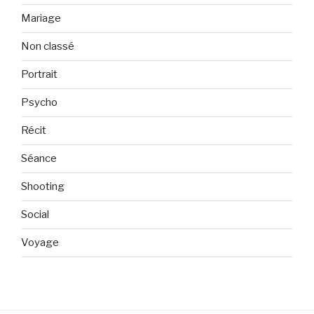
Mariage
Non classé
Portrait
Psycho
Récit
Séance
Shooting
Social
Voyage