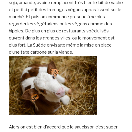
soja, amande, avoine remplacent très bien le lait de vache
et petit à petit des fromages végans apparaissent sur le
marché. Et puis on commence presque à ne plus
regarder les végétariens ou les végans comme des
hippies. De plus en plus de restaurants spécialisés
ouvrent dans les grandes villes, ou le mouvement est
plus fort. La Suède envisage même la mise en place
d’une taxe carbone sur la viande.
Alors on est bien d’accord que le saucisson c’est super