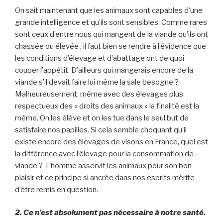
On sait maintenant que les animaux sont capables d’une
grande intelligence et qu’ils sont sensibles. Comme rares
sont ceux d’entre nous qui mangent de la viande qu’ils ont
chassée ou élevée , il faut bien se rendre à l’évidence que
les conditions d’élevage et d’abattage ont de quoi
couper l’appétit. D’ailleurs qui mangerais encore de la
viande s’il devait faire lui même la sale besogne ?
Malheureusement, même avec des élevages plus
respectueux des « droits des animaux » la finalité est la
même. On les élève et on les tue dans le seul but de
satisfaire nos papilles. Si cela semble choquant qu’il
existe encore des élevages de visons en France, quel est
la différence avec l’élevage pour la consommation de
viande ? L’homme asservit les animaux pour son bon
plaisir et ce principe si ancrée dans nos esprits mérite
d’être remis en question.
2. Ce n’est absolument pas nécessaire à notre santé.